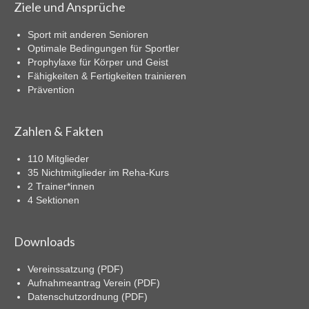
Ziele und Ansprüche
Sport mit anderen Senioren
Optimale Bedingungen für Sportler
Prophylaxe für Körper und Geist
Fähigkeiten & Fertigkeiten trainieren
Prävention
Zahlen & Fakten
110 Mitglieder
35 Nichtmitglieder im Reha-Kurs
2 Trainer*innen
4 Sektionen
Downloads
Vereinssatzung (PDF)
Aufnahmeantrag Verein (PDF)
Datenschutzordnung (PDF)