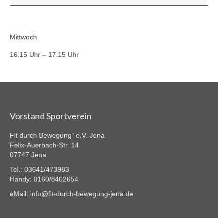
Mittwoch
16.15 Uhr – 17.15 Uhr
Vorstand Sportverein
Fit durch Bewegung” e.V. Jena
Felix-Auerbach-Str. 14
07747 Jena
Tel.: 03641/473983
Handy: 0160/8402654
eMail: info@fit-durch-bewegung-jena.de